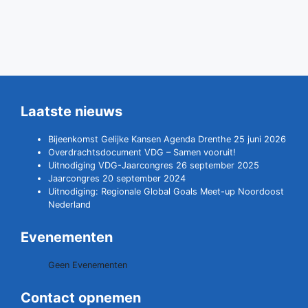
Laatste nieuws
Bijeenkomst Gelijke Kansen Agenda Drenthe 25 juni 2026
Overdrachtsdocument VDG – Samen vooruit!
Uitnodiging VDG-Jaarcongres 26 september 2025
Jaarcongres 20 september 2024
Uitnodiging: Regionale Global Goals Meet-up Noordoost
Nederland
Evenementen
Geen Evenementen
Contact opnemen