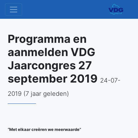
Programma en
aanmelden VDG
Jaarcongres 27
september 2019
24-07-
2019 (7 jaar geleden)
“Met elkaar creëren we meerwaarde”