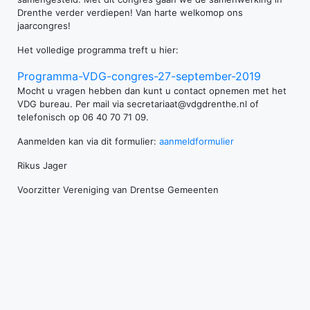
Drenthe verder verdiepen! Van harte welkomop ons
jaarcongres!
Het volledige programma treft u hier:
Programma-VDG-congres-27-september-2019
Mocht u vragen hebben dan kunt u contact opnemen met het
VDG bureau. Per mail via secretariaat@vdgdrenthe.nl of
telefonisch op 06 40 70 71 09.
Aanmelden kan via dit formulier:
aanmeldformulier
Rikus Jager
Voorzitter Vereniging van Drentse Gemeenten