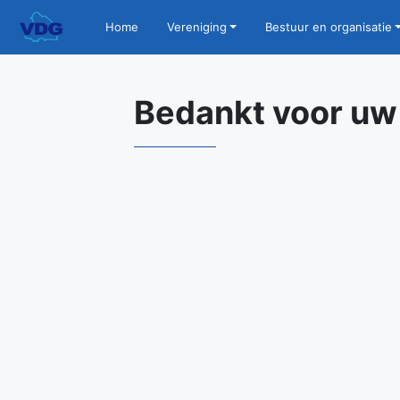
Home
Vereniging
Bestuur en organisatie
Bedankt voor uw