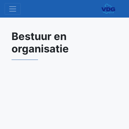
Bestuur en
organisatie