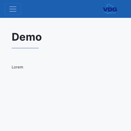
Demo
Lorem