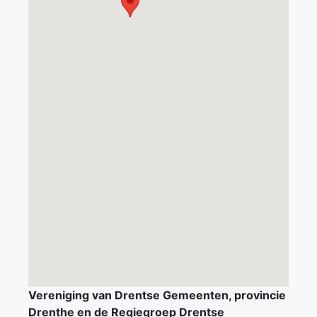
Vereniging van Drentse Gemeenten, provincie
Drenthe en de Regiegroep Drentse