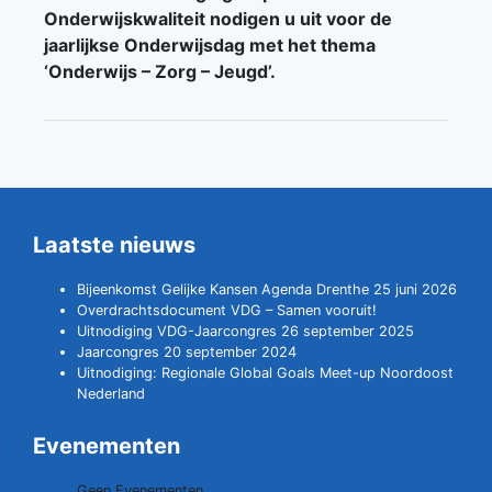
Onderwijskwaliteit nodigen u uit voor de
jaarlijkse Onderwijsdag met het thema
‘Onderwijs – Zorg – Jeugd’.
Laatste nieuws
Bijeenkomst Gelijke Kansen Agenda Drenthe 25 juni 2026
Overdrachtsdocument VDG – Samen vooruit!
Uitnodiging VDG-Jaarcongres 26 september 2025
Jaarcongres 20 september 2024
Uitnodiging: Regionale Global Goals Meet-up Noordoost
Nederland
Evenementen
Geen Evenementen