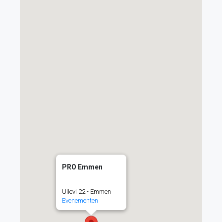
PRO Emmen
Ullevi 22 - Emmen
Evenementen