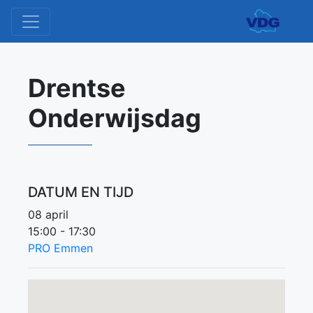
Drentse
Onderwijsdag
DATUM EN TIJD
08 april
15:00 - 17:30
PRO Emmen