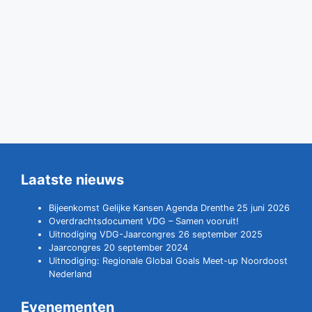
Laatste nieuws
Bijeenkomst Gelijke Kansen Agenda Drenthe 25 juni 2026
Overdrachtsdocument VDG – Samen vooruit!
Uitnodiging VDG-Jaarcongres 26 september 2025
Jaarcongres 20 september 2024
Uitnodiging: Regionale Global Goals Meet-up Noordoost
Nederland
Evenementen