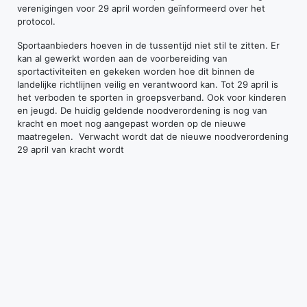
verenigingen voor 29 april worden geïnformeerd over het
protocol.
Sportaanbieders hoeven in de tussentijd niet stil te zitten. Er
kan al gewerkt worden aan de voorbereiding van
sportactiviteiten en gekeken worden hoe dit binnen de
landelijke richtlijnen veilig en verantwoord kan. Tot 29 april is
het verboden te sporten in groepsverband. Ook voor kinderen
en jeugd. De huidig geldende noodverordening is nog van
kracht en moet nog aangepast worden op de nieuwe
maatregelen. Verwacht wordt dat de nieuwe noodverordening
29 april van kracht wordt