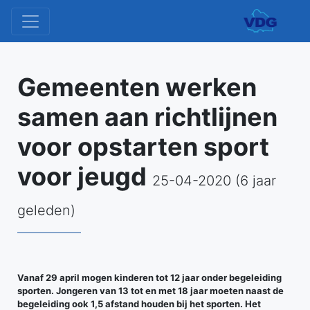
Gemeenten werken
samen aan richtlijnen
voor opstarten sport
voor jeugd
25-04-2020 (6 jaar
geleden)
Vanaf 29 april mogen kinderen tot 12 jaar onder begeleiding
sporten. Jongeren van 13 tot en met 18 jaar moeten naast de
begeleiding ook 1,5 afstand houden bij het sporten. Het