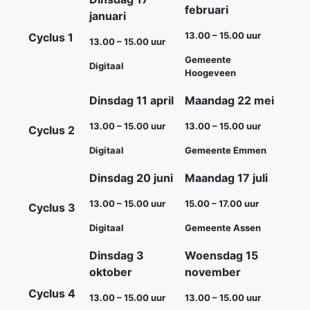
februari
januari
13.00 – 15.00 uur
Cyclus 1
13.00 – 15.00 uur
Gemeente
Digitaal
Hoogeveen
Dinsdag 11 april
Maandag
22 mei
13.00 – 15.00 uur
13.00 – 15.00 uur
Cyclus 2
Digitaal
Gemeente Emmen
Dinsdag 20 juni
Maandag 17 juli
13.00 – 15.00 uur
15.00 – 17.00 uur
Cyclus 3
Digitaal
Gemeente Assen
Dinsdag 3
Woensdag 15
oktober
november
Cyclus 4
13.00 – 15.00 uur
13.00 – 15.00 uur