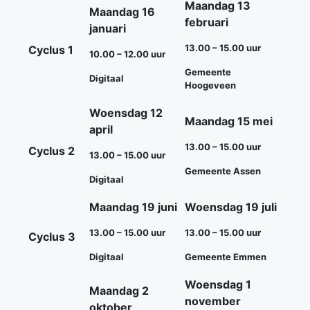
Maandag 13
Maandag 16
februari
januari
13.00 – 15.00 uur
Cyclus 1
10.00 – 12.00 uur
Gemeente
Digitaal
Hoogeveen
Woensdag 12
Maandag 15 mei
april
13.00 – 15.00 uur
Cyclus 2
13.00 – 15.00 uur
Gemeente Assen
Digitaal
Maandag 19 juni
Woensdag 19 juli
13.00 – 15.00 uur
13.00 – 15.00 uur
Cyclus 3
Digitaal
Gemeente Emmen
Woensdag 1
Maandag 2
november
oktober