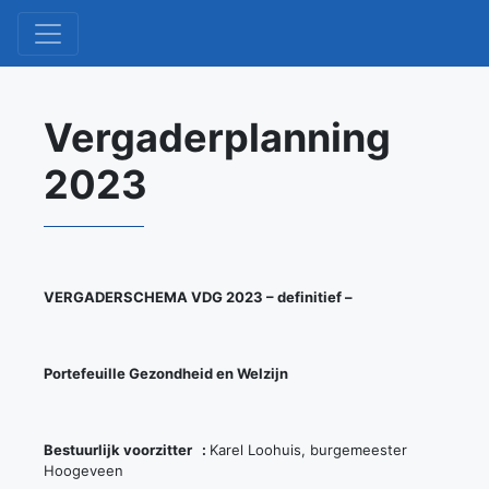
Vergaderplanning
2023
VERGADERSCHEMA VDG 2023 – definitief –
Portefeuille Gezondheid en Welzijn
Bestuurlijk voorzitter :
Karel Loohuis, burgemeester
Hoogeveen