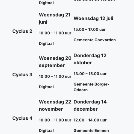
Digitaal
Woensdag 21
Woensdag 12 juli
juni
15.00 – 17.00 uur
Cyclus 2
10.00 – 11.00 uur
Gemeente Coevorden
Digitaal
Donderdag 12
Woensdag 20
oktober
september
13.00 – 15.00 uur
Cyclus 3
10.00 – 11.00 uur
Gemeente Borger-
Digitaal
Odoorn
Woensdag 22
Donderdag 14
november
december
Cyclus 4
10.00 – 11.00 uur
12.00 – 14.00 uur
Digitaal
Gemeente Emmen