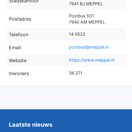
Stadskantoor
7941 BJ MEPPEL
Postbus 501
Postadres
7940 AM MEPPEL
Telefoon
14 0522
Email
postbus@meppel.nl
Website
https://www.meppel.nl
Inwoners
36.271
Laatste nieuws