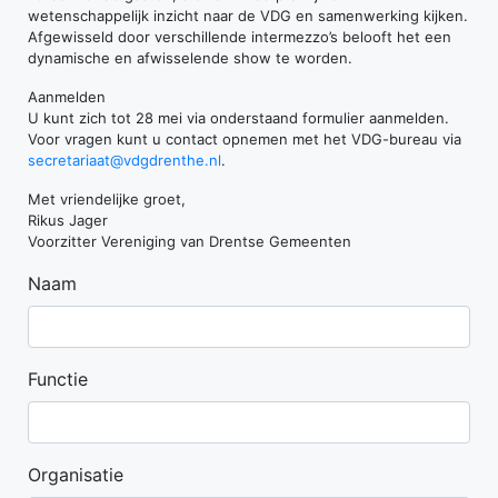
wetenschappelijk inzicht naar de VDG en samenwerking kijken.
Afgewisseld door verschillende intermezzo’s belooft het een
dynamische en afwisselende show te worden.
Aanmelden
U kunt zich tot 28 mei via onderstaand formulier aanmelden.
Voor vragen kunt u contact opnemen met het VDG-bureau via
secretariaat@vdgdrenthe.nl
.
Met vriendelijke groet,
Rikus Jager
Voorzitter Vereniging van Drentse Gemeenten
Naam
Functie
Organisatie