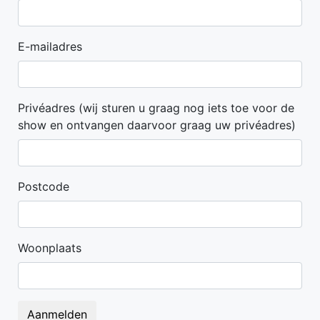
E-mailadres
Privéadres (wij sturen u graag nog iets toe voor de
show en ontvangen daarvoor graag uw privéadres)
Postcode
Woonplaats