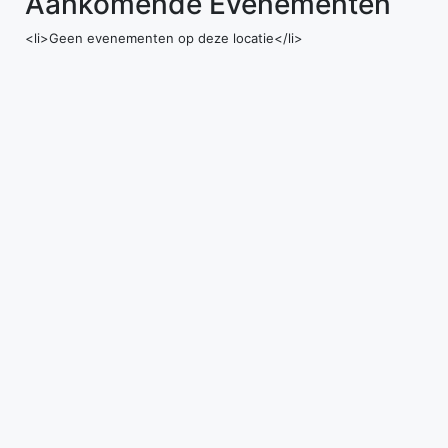
Aankomende Evenementen
<li>Geen evenementen op deze locatie</li>