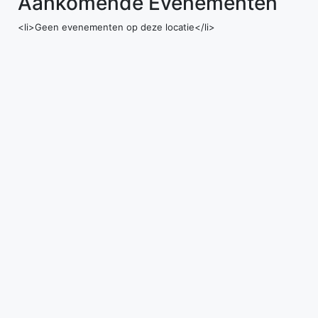
Aankomende Evenementen
<li>Geen evenementen op deze locatie</li>