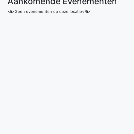
Aankomende Evenementen
<li>Geen evenementen op deze locatie</li>