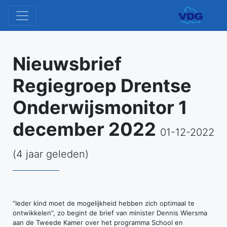
Nieuwsbrief
Regiegroep Drentse
Onderwijsmonitor 1
december 2022
01-12-2022
(4 jaar geleden)
“Ieder kind moet de mogelijkheid hebben zich optimaal te
ontwikkelen”, zo begint de brief van minister Dennis Wiersma
aan de Tweede Kamer over het programma School en