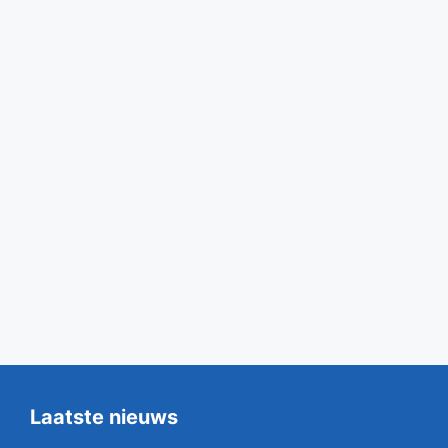
Laatste nieuws