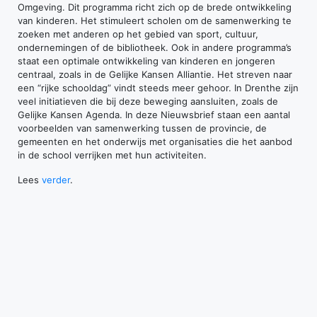
Omgeving. Dit programma richt zich op de brede ontwikkeling
van kinderen. Het stimuleert scholen om de samenwerking te
zoeken met anderen op het gebied van sport, cultuur,
ondernemingen of de bibliotheek. Ook in andere programma’s
staat een optimale ontwikkeling van kinderen en jongeren
centraal, zoals in de Gelijke Kansen Alliantie. Het streven naar
een “rijke schooldag” vindt steeds meer gehoor. In Drenthe zijn
veel initiatieven die bij deze beweging aansluiten, zoals de
Gelijke Kansen Agenda. In deze Nieuwsbrief staan een aantal
voorbeelden van samenwerking tussen de provincie, de
gemeenten en het onderwijs met organisaties die het aanbod
in de school verrijken met hun activiteiten.
Lees
verder
.